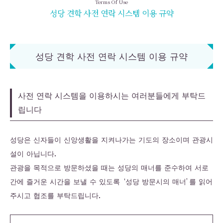
Terms Of Use
성당 견학 사전 연락 시스템 이용 규약
성당 견학 사전 연락 시스템 이용 규약
사전 연락 시스템을 이용하시는 여러분들에게 부탁드
립니다
성당은 신자들이 신앙생활을 지켜나가는 기도의 장소이며 관광시
설이 아닙니다.
관광을 목적으로 방문하셨을 때는 성당의 매너를 준수하여 서로
간에 즐거운 시간을 보낼 수 있도록 ‘성당 방문시의 매너’를 읽어
주시고 협조를 부탁드립니다.