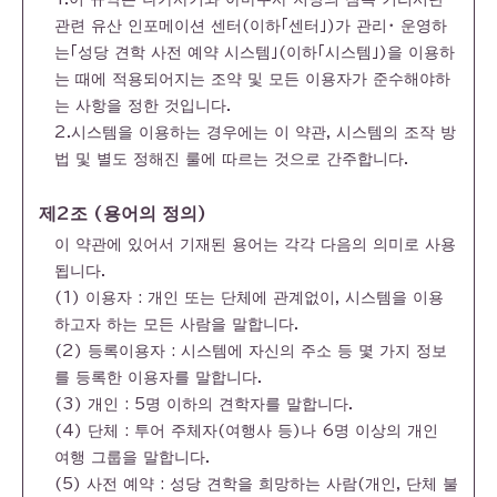
관련 유산 인포메이션 센터(이하「센터」)가 관리・ 운영하
는「성당 견학 사전 예약 시스템」(이하「시스템」)을 이용하
는 때에 적용되어지는 조약 및 모든 이용자가 준수해야하
는 사항을 정한 것입니다.
2.시스템을 이용하는 경우에는 이 약관, 시스템의 조작 방
법 및 별도 정해진 룰에 따르는 것으로 간주합니다.
제2조 (용어의 정의)
이 약관에 있어서 기재된 용어는 각각 다음의 의미로 사용
됩니다.
(1) 이용자 : 개인 또는 단체에 관계없이, 시스템을 이용
하고자 하는 모든 사람을 말합니다.
(2) 등록이용자 : 시스템에 자신의 주소 등 몇 가지 정보
를 등록한 이용자를 말합니다.
(3) 개인 : 5명 이하의 견학자를 말합니다.
(4) 단체 : 투어 주체자(여행사 등)나 6명 이상의 개인
여행 그룹을 말합니다.
(5) 사전 예약 : 성당 견학을 희망하는 사람(개인, 단체 불