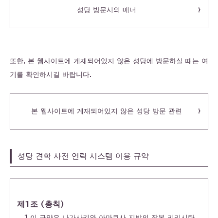
성당 방문시의 매너
또한, 본 웹사이트에 게재되어있지 않은 성당에 방문하실 때는 여
기를 확인하시길 바랍니다.
본 웹사이트에 게재되어있지 않은 성당 방문 관련
성당 견학 사전 연락 시스템 이용 규약
제1조 (총칙)
1.이 규약은 나가사키와 아마쿠사 지방의 잠복 키리시탄