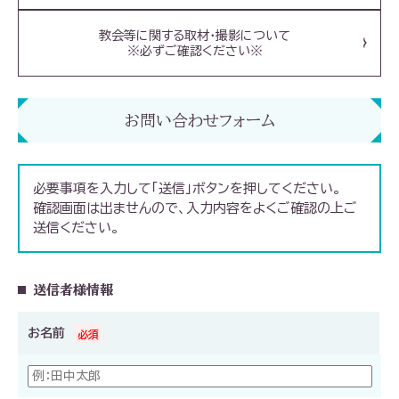
教会等に関する取材・撮影について
※必ずご確認ください※
お問い合わせフォーム
必要事項を入力して「送信」ボタンを押してください。
確認画面は出ませんので、入力内容をよくご確認の上ご
送信ください。
送信者様情報
お名前