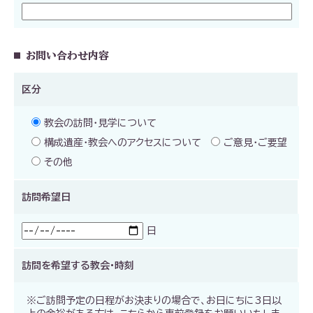
お問い合わせ内容
区分
教会の訪問・見学について
構成遺産・教会へのアクセスについて
ご意見・ご要望
その他
訪問希望日
日
訪問を希望する教会・時刻
※ご訪問予定の日程がお決まりの場合で、お日にちに3日以