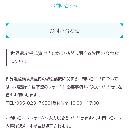
お問い合わせ
お問い合わせ
世界遺産構成資産内の教会訪問に関するお問い合わせ
について
世界遺産構成資産内の教会訪問に関するお問い合わせについて
は、お電話または下記のフォームに必要事項をご入力いただき、送
信をお願いします 。
TEL：095-823-7650（受付時間 10:00～17:00）
お問い合わせフォームへ入力し送信いただきますと、お問い合わせ
内容確認メールが自動返信されます。