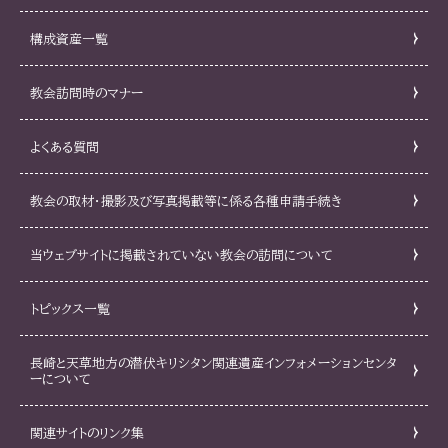
構成資産一覧
教会訪問時のマナー
よくある質問
教会の取材・撮影及び写真掲載等に係る各種申請手続き
当ウェブサイトに掲載されていない教会の訪問について
トピックス一覧
長崎と天草地方の潜伏キリシタン関連遺産インフォメーションセンタ
ーについて
関連サイトのリンク集