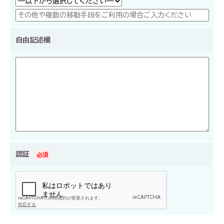
自由記述欄
認証