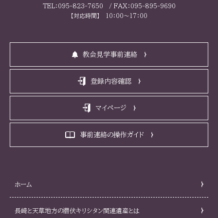
TEL：095-823-7650 / FAX：095-895-9690
【対応時間】 10：00～17：00
教会見学事前連絡
登録内容確認
マイページ
事前連絡の操作ガイド
ホーム
長崎と天草地方の潜伏キリシタン関連遺産とは