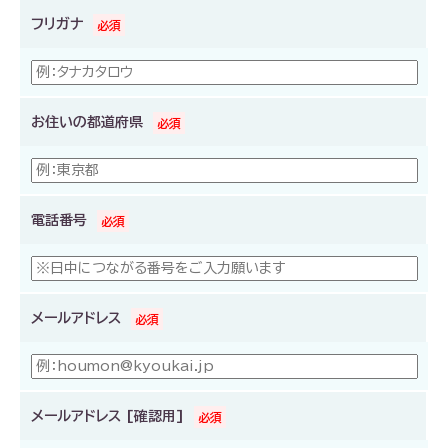
フリガナ
お住いの都道府県
電話番号
メールアドレス
メールアドレス
[確認用]