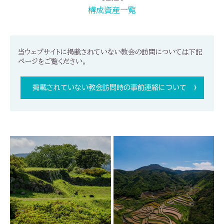
構成資産一覧
当ウェブサイトに掲載されていない教会の訪問については下記
ページをご覧ください。
掲載されていない教会訪問時の事前連絡について