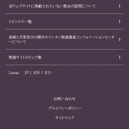
当ウェブサイトに掲載されていない教会の訪問について
トピックス一覧
長崎と天草地方の潜伏キリシタン関連遺産インフォメーションセンタ
ーについて
関連サイトのリンク集
Lang：
JP
EN
KO
お問い合わせ
プライバシーポリシー
サイトマップ