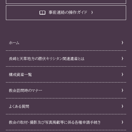
事前連絡の操作ガイド
ホーム
長崎と天草地方の潜伏キリシタン関連遺産とは
構成資産一覧
教会訪問時のマナー
よくある質問
教会の取材・撮影及び写真掲載等に係る各種申請手続き