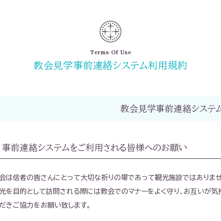
Terms Of Use
教会見学事前連絡システム利用規約
教会見学事前連絡システ
事前連絡システムをご利用される皆様へのお願い
会は信者の皆さんにとって大切な祈りの場であって観光施設ではありませ
光を目的として訪問される際には教会でのマナーをよく守り、お互いが気
だきご協力をお願い致します。