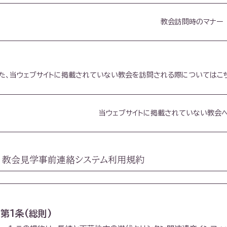
教会訪問時のマナー
た、当ウェブサイトに掲載されていない教会を訪問される際についてはこ
当ウェブサイトに掲載されていない教会
教会見学事前連絡システム利用規約
第1条(総則)