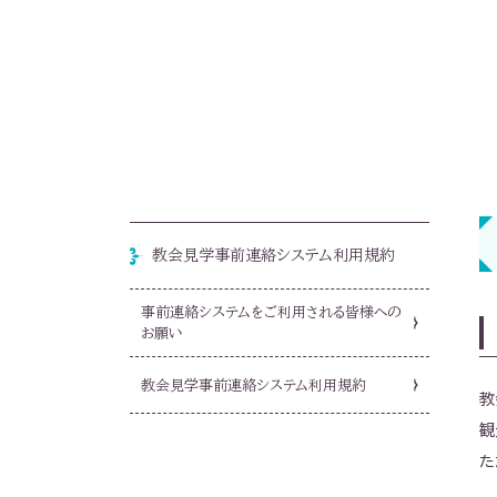
教会見学事前連絡システム利用規約
事前連絡システムをご利用される皆様への
お願い
教会見学事前連絡システム利用規約
教
観
た