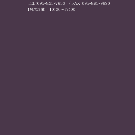
TEL：095-823-7650 / FAX：095-895-9690
【対応時間】 10：00～17：00