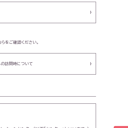
ちらをご確認ください。
への訪問時について