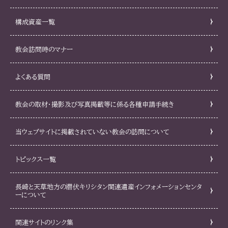
構成資産一覧
教会訪問時のマナー
よくある質問
教会の取材・撮影及び写真掲載等に係る各種申請手続き
当ウェブサイトに掲載されていない教会の訪問について
トピックス一覧
長崎と天草地方の潜伏キリシタン関連遺産インフォメーションセンタ
ーについて
関連サイトのリンク集