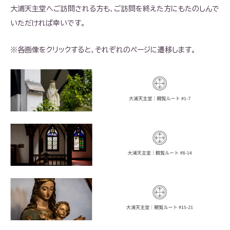
大浦天主堂へご訪問される方も、ご訪問を終えた方にもたのしんで
いただければ幸いです。
※各画像をクリックすると、それぞれのページに遷移します。