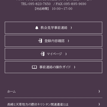
TEL：095-823-7650 / FAX：095-895-9690
【対応時間】 10：00～17：00
教会見学事前連絡
登録内容確認
マイページ
事前連絡の操作ガイド
ホーム
長崎と天草地方の潜伏キリシタン関連遺産とは